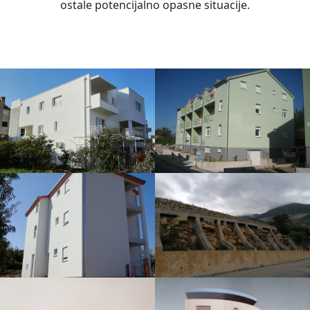
ostale potencijalno opasne situacije.