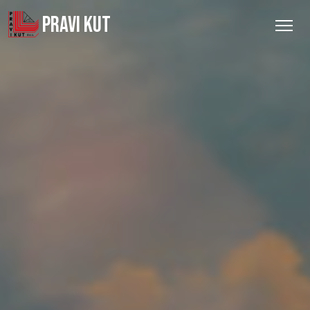
PRAVI KUT